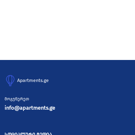
Apartments.ge
მოგვწერეთ
info@apartments.ge
სოციალური მედია