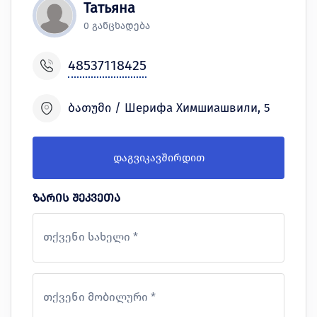
Татьяна
0 განცხადება
48537118425
ბათუმი / Шерифа Химшиашвили, 5
დაგვიკავშირდით
ზარის შეკვეთა
თქვენი სახელი *
თქვენი მობილური *