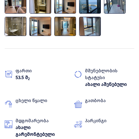
ფართი
მშენებლობის
53.5 მ
სტატუსი
2
ახალი აშენებული
ცხელი წყალი
გათბობა
მდგომარეობა
პარკინგი
ახალი
გარემონტებული