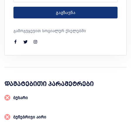
გაგზავნა
გამოგვყევით სოციალურ ქსელებში
დამატებითი პარამეტრები
ბუხარი
ბუნებრივი აირი