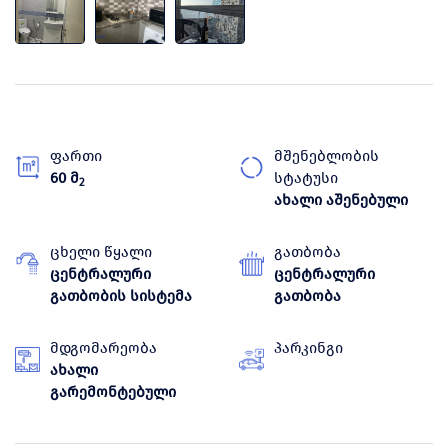
ფართი
მშენებლობის
60 მ
სტატუსი
2
ახალი აშენებული
ცხელი წყალი
გათბობა
ცენტრალური
ცენტრალური
გათბობის სისტემა
გათბობა
მდგომარეობა
პარკინგი
ახალი
გარემონტებული