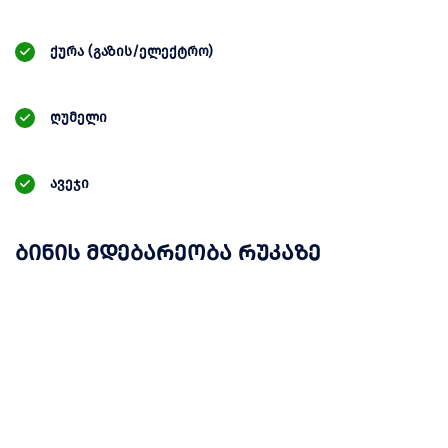
ქურა (გაზის/ელექტრო)
ღუმელი
ავეჯი
ბინის მდებარეობა რუკაზე