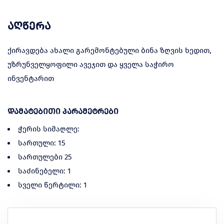
აღწერა
ქირავდება ახალი გარემონტებული ბინა ზღვის ხედით,
უზრუნველყოფილი ავეჯით და ყველა საჭირო
ინვენტარით
დამატებითი პარამეტრები
ჭერის სიმაღლე:
სართული: 15
სართულები 25
საძინებელი: 1
სველი წერტილი: 1