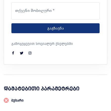
თქვენი მობილური *
გაგზავნა
გამოგვყევით სოციალურ ქსელებში
დამატებითი პარამეტრები
ბუხარი