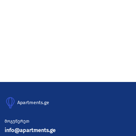
Apartments.ge
მოგვწერეთ
info@apartments.ge