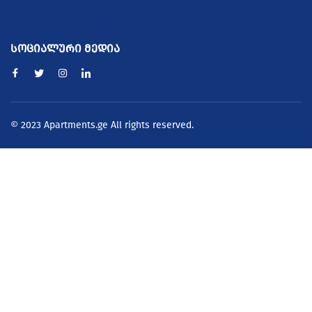
სოციალური მედია
© 2023 Apartments.ge All rights reserved.