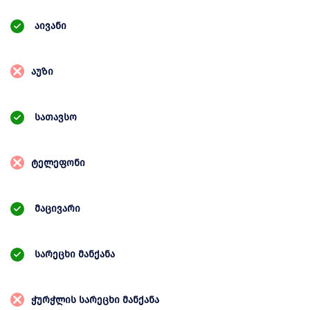
აივანი
აუზი
სათავსო
ტელეფონი
მაცივარი
სარეცხი მანქანა
ჭურჭლის სარეცხი მანქანა