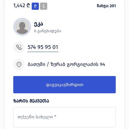
1,442 ₾
ნახვა: 201
₾
$
ეკა
0 განცხადება
574 95 95 01
ბათუმი / ზურაბ გორგილაძის 94
დაგვიკავშირდით
ზარის შეკვეთა
თქვენი სახელი *