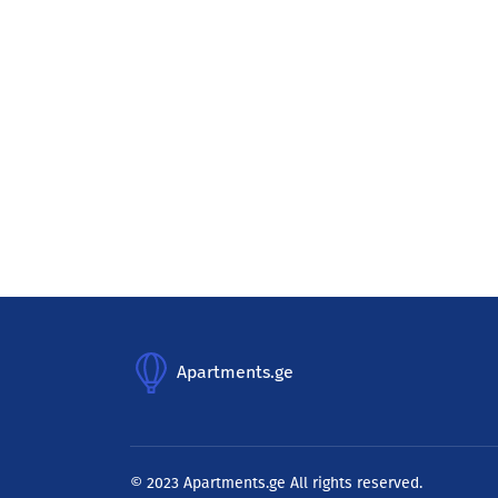
Apartments.ge
© 2023 Apartments.ge All rights reserved.