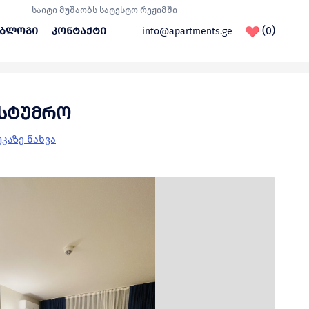
საიტი მუშაობს სატესტო რეჟიმში
(0)
ბლოგი
კონტაქტი
info@apartments.ge
ურად სასტუმრო
ასტუმრო
კაზე ნახვა