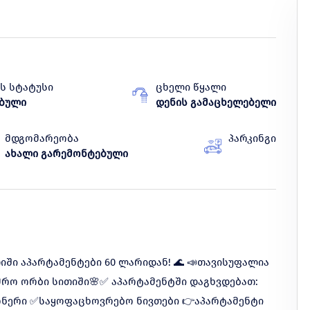
ს სტატუსი
ცხელი წყალი
ებული
დენის გამაცხელებელი
მდგომარეობა
პარკინგი
ახალი გარემონტებული
ში აპარტამენტები 60 ლარიდან! 🌊 📣თავისუფალია
მრო ორბი სითიში🌸✅ აპარტამენტში დაგხვდებათ:
ნერი ✅საყოფაცხოვრებო ნივთები 👉აპარტამენტი