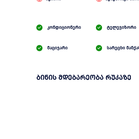
კონდიციონერი
ტელევიზორი
მაცივარი
სარეცხი მანქა
ბინის მდებარეობა რუკაზე