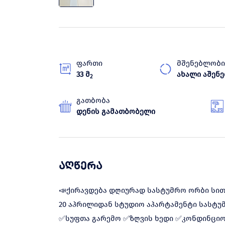
ფართი
მშენებლობი
33 მ
ახალი აშენ
2
გათბობა
დენის გამათბობელი
აღწერა
📣ქირავდება დღიურად სასტუმრო ორბი სითი
20 აპრილიდან სტუდიო აპარტამენტი სასტუ
✅სუფთა გარემო ✅ზღვის ხედი ✅კონდინციო