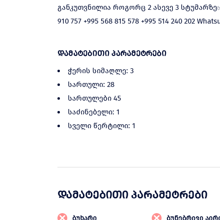
განკუთვნილია როგორც 2 ასევე 3 სტუმარზე
910 757 +995 568 815 578 +995 514 240 202 What
დამატებითი პარამეტრები
ჭერის სიმაღლე: 3
სართული: 28
სართულები 45
საძინებელი: 1
სველი წერტილი: 1
დამატებითი პარამეტრები
ბუხარი
ბუნებრივი აირ