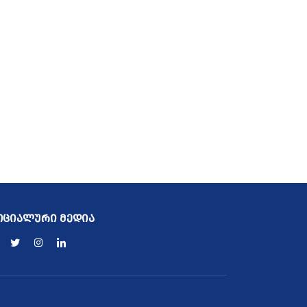
ოციალური მედია