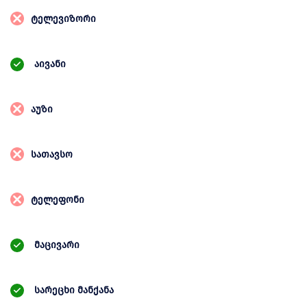
ტელევიზორი
აივანი
აუზი
სათავსო
ტელეფონი
მაცივარი
სარეცხი მანქანა