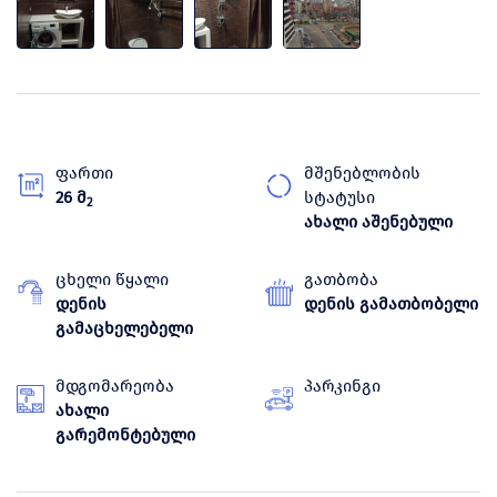
ფართი
მშენებლობის
26 მ
სტატუსი
2
ახალი აშენებული
ცხელი წყალი
გათბობა
დენის
დენის გამათბობელი
გამაცხელებელი
მდგომარეობა
პარკინგი
ახალი
გარემონტებული