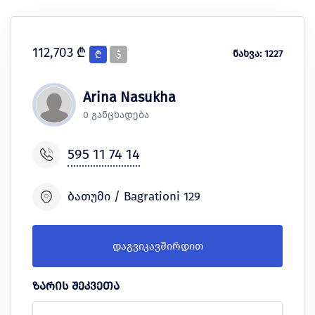
112,703 ₾
ნახვა: 1227
₾
$
Arina Nasukha
0 განცხადება
595 11 74 14
ბათუმი / Bagrationi 129
დაგვიკავშირდით
ზარის შეკვეთა