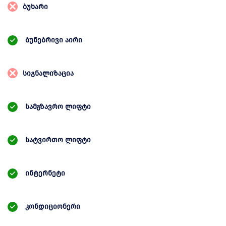
ბუხარი
ბუნებრივი აირი
სიგნალიზაცია
სამგზავრო ლიფტი
სატვირთო ლიფტი
ინტერნეტი
კონდიციონერი