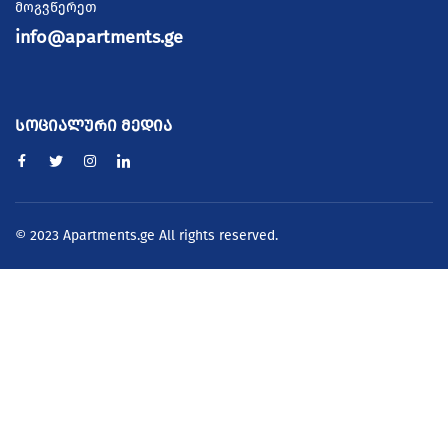
მოგვწერეთ
info@apartments.ge
სოციალური მედია
© 2023 Apartments.ge All rights reserved.