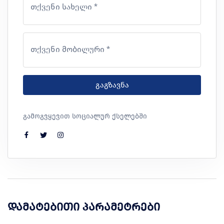
თქვენი სახელი *
თქვენი მობილური *
გაგზავნა
გამოგვყევით სოციალურ ქსელებში
დამატებითი პარამეტრები