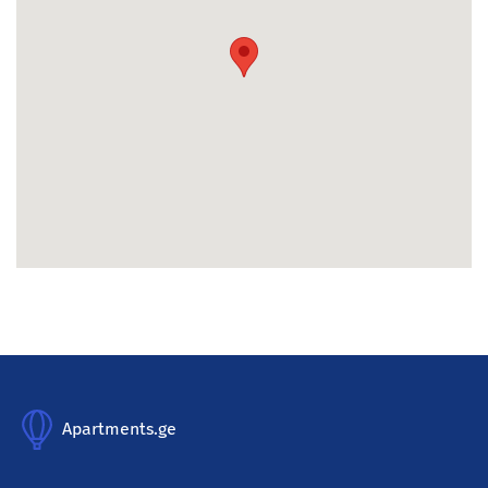
Apartments.ge