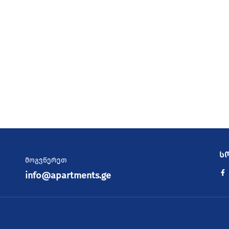
ს
მოგვწერეთ
info@apartments.ge