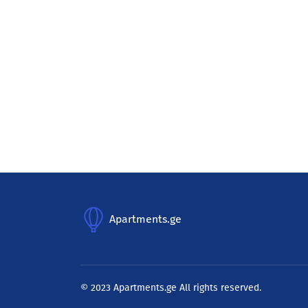
Apartments.ge
© 2023 Apartments.ge All rights reserved.