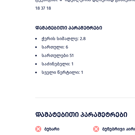
18 37 18
დამატებითი პარამეტრები
ჭერის სიმაღლე: 2.8
სართული: 6
სართულები 51
საძინებელი: 1
სველი წერტილი: 1
დამატებითი პარამეტრები
ბუხარი
ბუნებრივი აირ