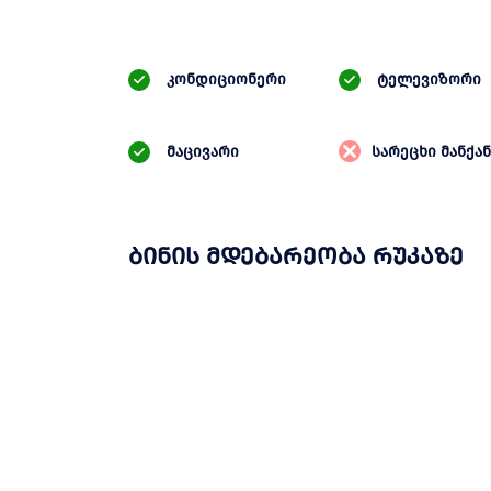
კონდიციონერი
ტელევიზორი
მაცივარი
სარეცხი მანქან
ბინის მდებარეობა რუკაზე