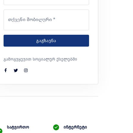
თქვენი მობილური *
გაგზავნა
გამოგვყევით სოციალურ ქსელებში
სატვირთო
ინტერნეტი