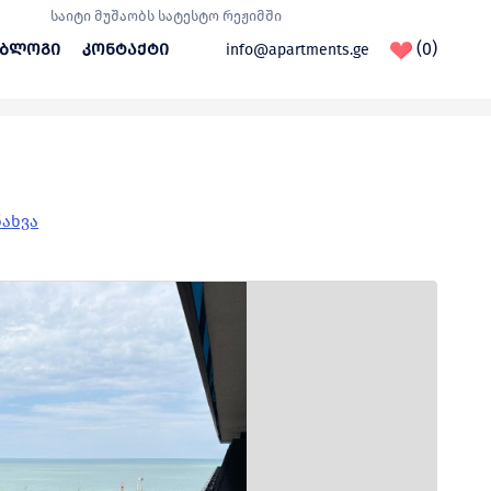
საიტი მუშაობს სატესტო რეჟიმში
(0)
ბლოგი
კონტაქტი
info@apartments.ge
ნახვა