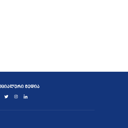
ოციალური მედია