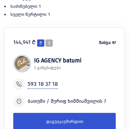
საძინებელი: 1
სველი წერტილი: 1
144,941 ₾
ნახვა: 97
₾
$
IG AGENCY batumi
3 განცხადება
593 18 37 18
ბათუმი / შერიფ ხიმშიაშვილის 7
დაგვიკავშირდით