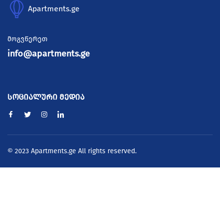
Apartments.ge
მოგვწერეთ
info@apartments.ge
სოციალური მედია
© 2023 Apartments.ge All rights reserved.