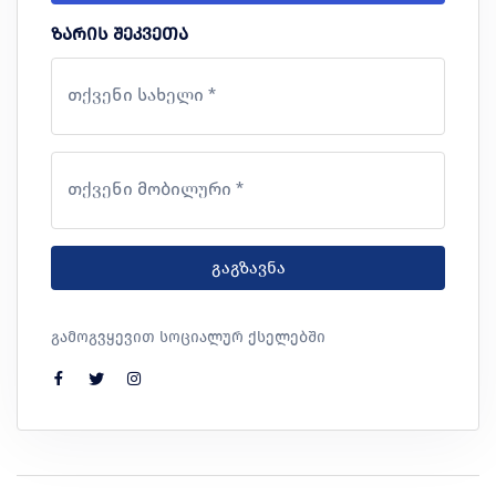
ზარის შეკვეთა
თქვენი სახელი *
თქვენი მობილური *
გაგზავნა
გამოგვყევით სოციალურ ქსელებში