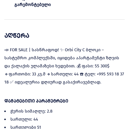
გარემონტებული
აღწერა
📣 FOR SALE | სასწრაფოდ! ✨ Orbi City C ბლოკი –
სასტუმრო კომპლექსში, იყიდება აპარტამენტი ზღვის
და ქალაქის ულამაზესი ხედებით. 💰 ფასი: 55 300$
🔹ფართობი: 33 კვ.მ 🔹სართული: 44 ☎️ ტელ: +995 593 18 37
18 ✅ იდეალურია დღიურად გასაქირავებლად.
დამატებითი პარამეტრები
ჭერის სიმაღლე: 2.8
სართული: 44
სართულები 51