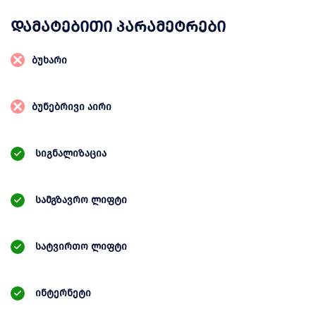
დამატებითი პარამეტრები
ბუხარი
ბუნებრივი აირი
სიგნალიზაცია
სამგზავრო ლიფტი
სატვირთო ლიფტი
ინტერნეტი