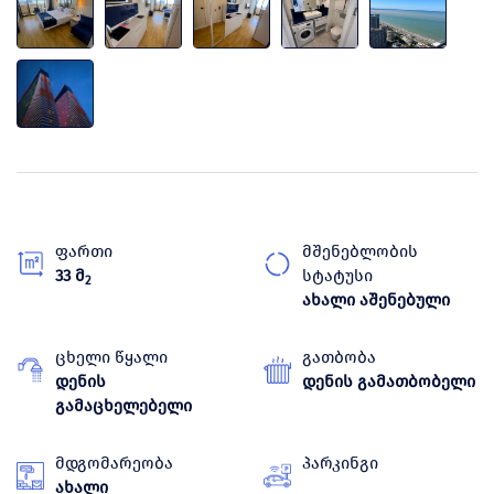
ფართი
მშენებლობის
33 მ
სტატუსი
2
ახალი აშენებული
ცხელი წყალი
გათბობა
დენის
დენის გამათბობელი
გამაცხელებელი
მდგომარეობა
პარკინგი
ახალი